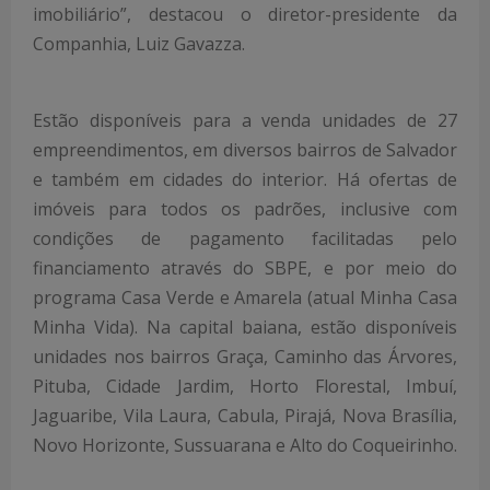
imobiliário”, destacou o diretor-presidente da
Companhia, Luiz Gavazza.
Estão disponíveis para a venda unidades de 27
empreendimentos, em diversos bairros de Salvador
e também em cidades do interior. Há ofertas de
imóveis para todos os padrões, inclusive com
condições de pagamento facilitadas pelo
financiamento através do SBPE, e por meio do
programa Casa Verde e Amarela (atual Minha Casa
Minha Vida). Na capital baiana, estão disponíveis
unidades nos bairros Graça, Caminho das Árvores,
Pituba, Cidade Jardim, Horto Florestal, Imbuí,
Jaguaribe, Vila Laura, Cabula, Pirajá, Nova Brasília,
Novo Horizonte, Sussuarana e Alto do Coqueirinho.