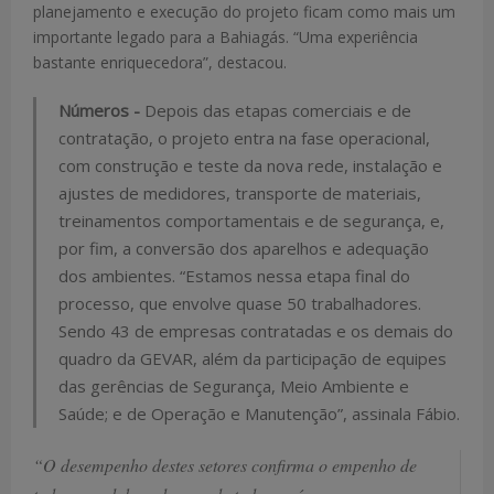
planejamento e execução do projeto ficam como mais um
importante legado para a Bahiagás. “Uma experiência
bastante enriquecedora”, destacou.
Números -
Depois das etapas comerciais e de
contratação, o projeto entra na fase operacional,
com construção e teste da nova rede, instalação e
ajustes de medidores, transporte de materiais,
treinamentos comportamentais e de segurança, e,
por fim, a conversão dos aparelhos e adequação
dos ambientes. “Estamos nessa etapa final do
processo, que envolve quase 50 trabalhadores.
Sendo 43 de empresas contratadas e os demais do
quadro da GEVAR, além da participação de equipes
das gerências de Segurança, Meio Ambiente e
Saúde; e de Operação e Manutenção”, assinala Fábio.
“O desempenho destes setores confirma o empenho de