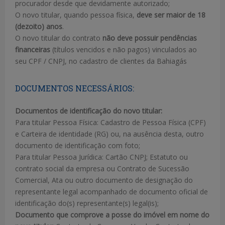
procurador desde que devidamente autorizado;
O novo titular, quando pessoa física,
deve ser maior de 18
(dezoito) anos
.
O novo titular do contrato
não deve possuir pendências
financeiras
(títulos vencidos e não pagos) vinculados ao
seu CPF / CNPJ, no cadastro de clientes da Bahiagás
DOCUMENTOS NECESSÁRIOS:
Documentos de identificação do novo titular:
Para titular Pessoa Física: Cadastro de Pessoa Física (CPF)
e Carteira de identidade (RG) ou, na ausência desta, outro
documento de identificação com foto;
Para titular Pessoa Jurídica: Cartão CNPJ; Estatuto ou
contrato social da empresa ou Contrato de Sucessão
Comercial, Ata ou outro documento de designação do
representante legal acompanhado de documento oficial de
identificação do(s) representante(s) legal(is);
Documento que comprove a posse do imóvel em nome do