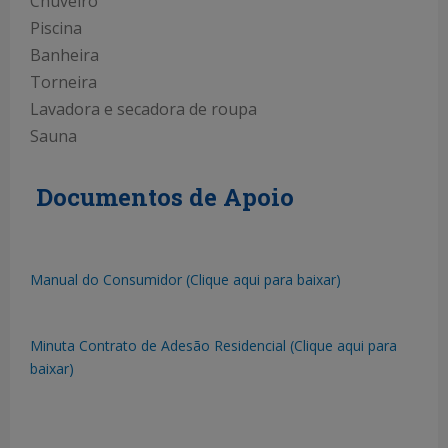
Chuveiro
Piscina
Banheira
Torneira
Lavadora e secadora de roupa
Sauna
Documentos de Apoio
Manual do Consumidor (Clique aqui para baixar)
Minuta Contrato de Adesão Residencial (Clique aqui para
baixar)