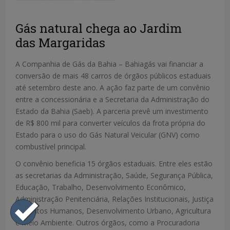
Gás natural chega ao Jardim
das Margaridas
A Companhia de Gás da Bahia – Bahiagás vai financiar a
conversão de mais 48 carros de órgãos públicos estaduais
até setembro deste ano. A ação faz parte de um convênio
entre a concessionária e a Secretaria da Administração do
Estado da Bahia (Saeb). A parceria prevê um investimento
de R$ 800 mil para converter veículos da frota própria do
Estado para o uso do Gás Natural Veicular (GNV) como
combustível principal.
O convênio beneficia 15 órgãos estaduais. Entre eles estão
as secretarias da Administração, Saúde, Segurança Pública,
Educação, Trabalho, Desenvolvimento Econômico,
Administração Penitenciária, Relações Institucionais, Justiça
e Direitos Humanos, Desenvolvimento Urbano, Agricultura
e Meio Ambiente. Outros órgãos, como a Procuradoria