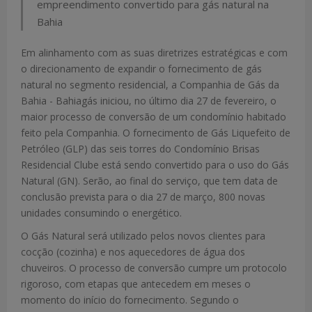
empreendimento convertido para gás natural na
Bahia
Em alinhamento com as suas diretrizes estratégicas e com
o direcionamento de expandir o fornecimento de gás
natural no segmento residencial, a Companhia de Gás da
Bahia - Bahiagás iniciou, no último dia 27 de fevereiro, o
maior processo de conversão de um condomínio habitado
feito pela Companhia. O fornecimento de Gás Liquefeito de
Petróleo (GLP) das seis torres do Condomínio Brisas
Residencial Clube está sendo convertido para o uso do Gás
Natural (GN). Serão, ao final do serviço, que tem data de
conclusão prevista para o dia 27 de março, 800 novas
unidades consumindo o energético.
O Gás Natural será utilizado pelos novos clientes para
cocção (cozinha) e nos aquecedores de água dos
chuveiros. O processo de conversão cumpre um protocolo
rigoroso, com etapas que antecedem em meses o
momento do início do fornecimento. Segundo o