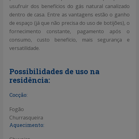
usufruir dos benefícios do gás natural canalizado
dentro de casa. Entre as vantagens estão o ganho
de espaço (já que não precisa do uso de botijões), o
fornecimento constante, pagamento após o
consumo, custo benefício, mais segurança e
versatilidade.
Possibilidades de uso na
residência:
Cocção:
Fogão
Churrasqueira
Aquecimento: