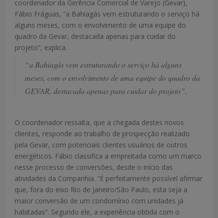
coordenador da Gerência Comercial de Varejo (Gevar),
Fábio Fráguas, “a Bahiagás vem estruturando o serviço há
alguns meses, com o envolvimento de uma equipe do
quadro da Gevar, destacada apenas para cuidar do
projeto”, explica.
“a Bahiagás vem estruturando o serviço há alguns
meses, com o envolvimento de uma equipe do quadro da
GEVAR, destacada apenas para cuidar do projeto”.
O coordenador ressalta, que a chegada destes novos
clientes, responde ao trabalho de prospecção realizado
pela Gevar, com potenciais clientes usuários de outros
energéticos. Fábio classifica a empreitada como um marco
nesse processo de conversões, desde o início das
atividades da Companhia. “É perfeitamente possível afirmar
que, fora do eixo Rio de Janeiro/São Paulo, esta seja a
maior conversão de um condomínio com unidades já
habitadas”. Segundo ele, a experiência obtida com o