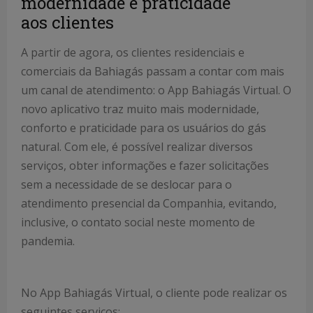
modernidade e praticidade
aos clientes
A partir de agora, os clientes residenciais e
comerciais da Bahiagás passam a contar com mais
um canal de atendimento: o App Bahiagás Virtual. O
novo aplicativo traz muito mais modernidade,
conforto e praticidade para os usuários do gás
natural. Com ele, é possível realizar diversos
serviços, obter informações e fazer solicitações
sem a necessidade de se deslocar para o
atendimento presencial da Companhia, evitando,
inclusive, o contato social neste momento de
pandemia.
No App Bahiagás Virtual, o cliente pode realizar os
seguintes serviços: