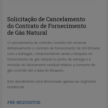
Solicitação de Cancelamento
do Contrato de Fornecimento
de Gás Natural
O cancelamento de contrato consiste em encerrar
definitivamente o contrato de fornecimento de GN firmado
com a Bahiagás, compreendendo ainda o bloqueio no
fornecimento de gás natural no ponto de entrega e a
emissão do faturamento residual relativo a consumo de
gás ocorrido até a data do bloqueio.
Este atendimento está direcionado apenas ao segmento
residencial.
PRE-REQUISITOS: