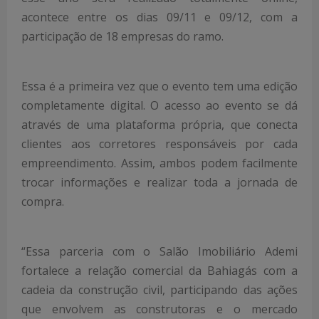
acontece entre os dias 09/11 e 09/12, com a
participação de 18 empresas do ramo.
Essa é a primeira vez que o evento tem uma edição
completamente digital. O acesso ao evento se dá
através de uma plataforma própria, que conecta
clientes aos corretores responsáveis por cada
empreendimento. Assim, ambos podem facilmente
trocar informações e realizar toda a jornada de
compra.
“Essa parceria com o Salão Imobiliário Ademi
fortalece a relação comercial da Bahiagás com a
cadeia da construção civil, participando das ações
que envolvem as construtoras e o mercado