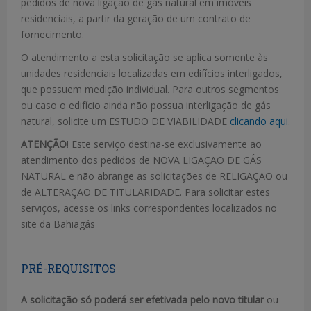
pedidos de nova ligação de gás natural em imóveis
residenciais, a partir da geração de um contrato de
fornecimento.
O atendimento a esta solicitação se aplica somente às
unidades residenciais localizadas em edifícios interligados,
que possuem medição individual. Para outros segmentos
ou caso o edifício ainda não possua interligação de gás
natural, solicite um ESTUDO DE VIABILIDADE
clicando aqui
.
ATENÇÃO
! Este serviço destina-se exclusivamente ao
atendimento dos pedidos de NOVA LIGAÇÃO DE GÁS
NATURAL e não abrange as solicitações de RELIGAÇÃO ou
de ALTERAÇÃO DE TITULARIDADE. Para solicitar estes
serviços, acesse os links correspondentes localizados no
site da Bahiagás
PRÉ-REQUISITOS
A solicitação só poderá ser efetivada pelo novo titular
ou