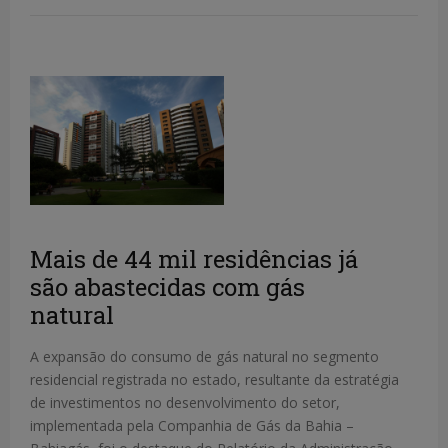
Mais de 44 mil residências já
são abastecidas com gás
natural
A expansão do consumo de gás natural no segmento
residencial registrada no estado, resultante da estratégia
de investimentos no desenvolvimento do setor,
implementada pela Companhia de Gás da Bahia –