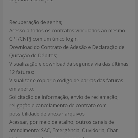
Recuperação de senha;
Acesso a todos os contratos vinculados ao mesmo
CPF/CNPJ com um único login;
Download do Contrato de Adesão e Declaração de
Quitação de Débitos;
Visualização e download da segunda via das últimas
12 faturas;
Visualizar e copiar o código de barras das faturas
em aberto;
Solicitação de informação, envio de reclamação,
religação e cancelamento de contrato com
possibilidade de anexar arquivos;
Acessar, por meio de atalho, outros canais de
atendimento: SAC, Emergência, Ouvidoria, Chat