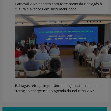
Carnaval 2026 encerra com forte apoio da Bahiagás à
cultura e avanços em sustentabilidade
Bahiagás reforça importância do gás natural para a
transição energética no Agenda da Indústria 2026