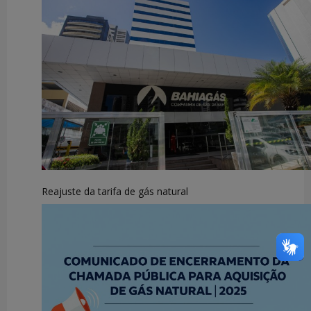
Reajuste da tarifa de gás natural