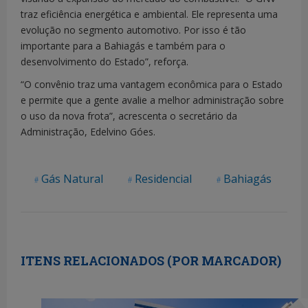
traz eficiência energética e ambiental. Ele representa uma
evolução no segmento automotivo. Por isso é tão
importante para a Bahiagás e também para o
desenvolvimento do Estado”, reforça.
“O convênio traz uma vantagem econômica para o Estado
e permite que a gente avalie a melhor administração sobre
o uso da nova frota”, acrescenta o secretário da
Administração, Edelvino Góes.
Gás Natural
Residencial
Bahiagás
ITENS RELACIONADOS (POR MARCADOR)