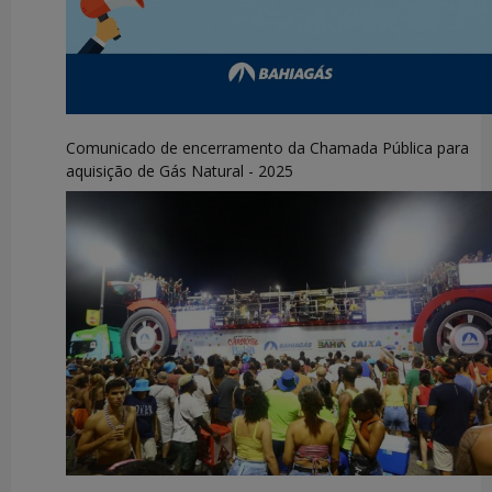
Comunicado de encerramento da Chamada Pública para
aquisição de Gás Natural - 2025