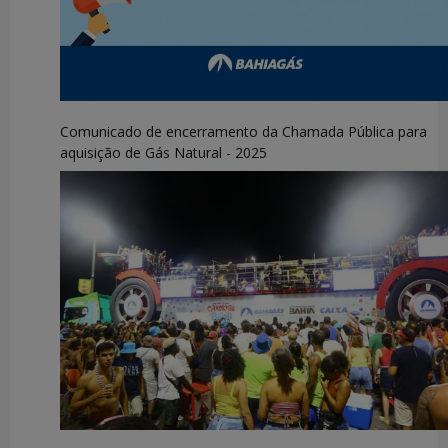
Comunicado de encerramento da Chamada Pública para
aquisição de Gás Natural - 2025