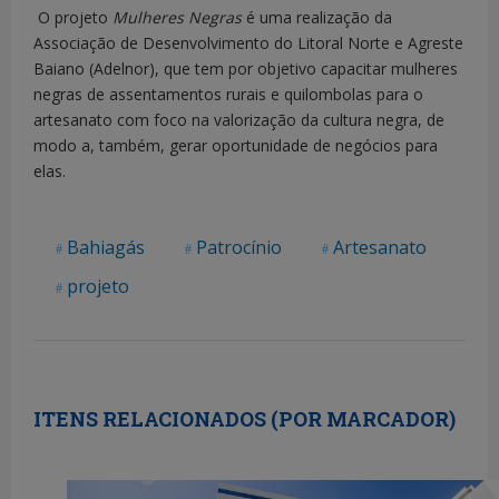
O projeto
Mulheres Negras
é uma realização da
Associação de Desenvolvimento do Litoral Norte e Agreste
Baiano (Adelnor), que tem por objetivo capacitar mulheres
negras de assentamentos rurais e quilombolas para o
artesanato com foco na valorização da cultura negra, de
modo a, também, gerar oportunidade de negócios para
elas.
Bahiagás
Patrocínio
Artesanato
projeto
ITENS RELACIONADOS (POR MARCADOR)