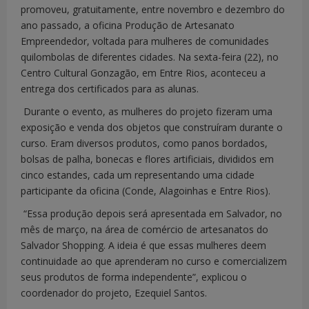
promoveu, gratuitamente, entre novembro e dezembro do
ano passado, a oficina Produção de Artesanato
Empreendedor, voltada para mulheres de comunidades
quilombolas de diferentes cidades. Na sexta-feira (22), no
Centro Cultural Gonzagão, em Entre Rios, aconteceu a
entrega dos certificados para as alunas.
Durante o evento, as mulheres do projeto fizeram uma
exposição e venda dos objetos que construíram durante o
curso. Eram diversos produtos, como panos bordados,
bolsas de palha, bonecas e flores artificiais, divididos em
cinco estandes, cada um representando uma cidade
participante da oficina (Conde, Alagoinhas e Entre Rios).
“Essa produção depois será apresentada em Salvador, no
mês de março, na área de comércio de artesanatos do
Salvador Shopping. A ideia é que essas mulheres deem
continuidade ao que aprenderam no curso e comercializem
seus produtos de forma independente”, explicou o
coordenador do projeto, Ezequiel Santos.