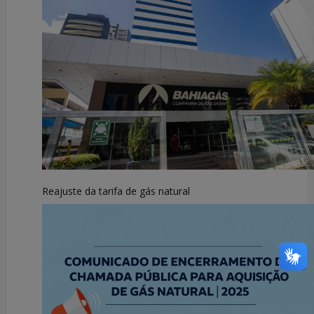
Reajuste da tarifa de gás natural