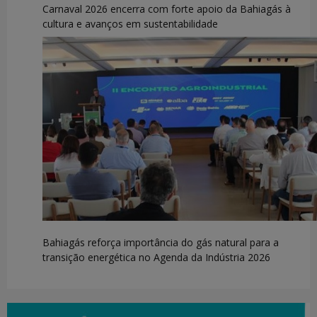
Carnaval 2026 encerra com forte apoio da Bahiagás à
cultura e avanços em sustentabilidade
Bahiagás reforça importância do gás natural para a
transição energética no Agenda da Indústria 2026