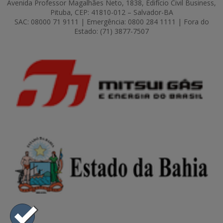
Avenida Professor Magalhães Neto, 1838, Edifício Civil Business,
Pituba, CEP: 41810-012 – Salvador-BA
SAC: 08000 71 9111 | Emergência: 0800 284 1111 | Fora do
Estado: (71) 3877-7507