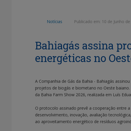
Notícias
Publicado em:
10 de Junho de
Bahiagás assina pro
energéticas no Oest
A Companhia de Gás da Bahia - Bahiagás assinou
projetos de biogás e biometano no Oeste baiano.
da Bahia Farm Show 2026, realizada em Luís Edu
O protocolo assinado prevê a cooperação entre a 
desenvolvimento, inovação, avaliação tecnológica
ao aproveitamento energético de resíduos agroindu