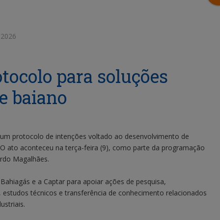
 2026
tocolo para soluções
e baiano
 um protocolo de intenções voltado ao desenvolvimento de
 O ato aconteceu na terça-feira (9), como parte da programação
ardo Magalhães.
Bahiagás e a Captar para apoiar ações de pesquisa,
, estudos técnicos e transferência de conhecimento relacionados
striais.